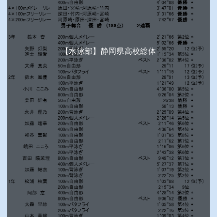
【水泳部】静岡県高校総体