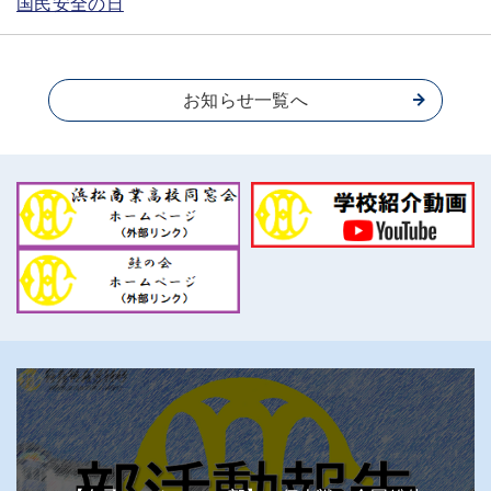
国民安全の日
お知らせ一覧へ