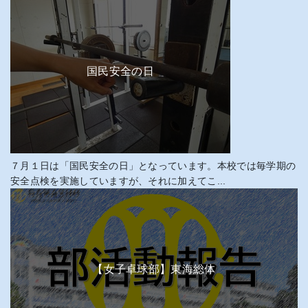
国民安全の日
７月１日は「国民安全の日」となっています。本校では毎学期の
安全点検を実施していますが、それに加えてこ...
【女子卓球部】東海総体