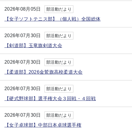
2026年08月05日
部活動だより
【女子ソフトテニス部】（個人戦）全国総体
2026年07月30日
部活動だより
【剣道部】玉竜旗剣道大会
2026年07月30日
部活動だより
【柔道部】2026金鷲旗高校柔道大会
2026年07月30日
部活動だより
【硬式野球部】選手権大会３回戦・４回戦
2026年07月30日
部活動だより
【女子卓球部】中部日本卓球選手権