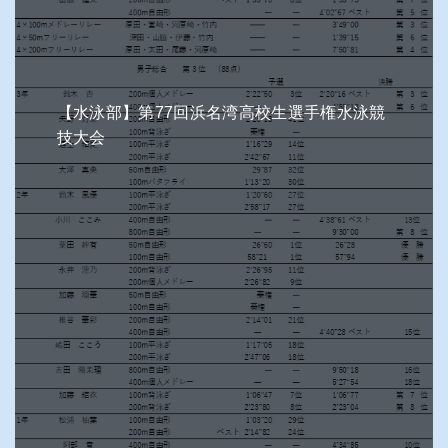
【水泳部】第77回浜名湾高校生選手権水泳競
技大会