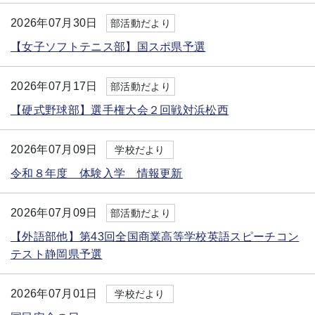
2026年07月30日
部活動だより
【女子ソフトテニス部】国スポ県予選
2026年07月17日
部活動だより
【硬式野球部】選手権大会２回戦対浜松西
2026年07月09日
学校だより
令和８年度 体験入学 情報更新
2026年07月09日
部活動だより
【外語部他】第43回全国商業高等学校英語スピーチコン
テスト静岡県予選
2026年07月01日
学校だより