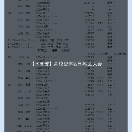
【水泳部】高校総体西部地区大会