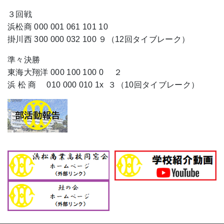
３回戦
浜松商 000 001 061 101 10
掛川西 300 000 032 100 ９（12回タイブレーク）
準々決勝
東海大翔洋 000 100 100 0 ２
浜 松 商 010 000 010 1x ３（10回タイブレーク）