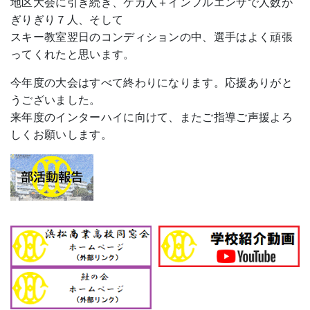
地区大会に引き続き、ケガ人＋インフルエンザで人数が
ぎりぎり７人、そして
スキー教室翌日のコンディションの中、選手はよく頑張
ってくれたと思います。
今年度の大会はすべて終わりになります。応援ありがと
うございました。
来年度のインターハイに向けて、またご指導ご声援よろ
しくお願いします。