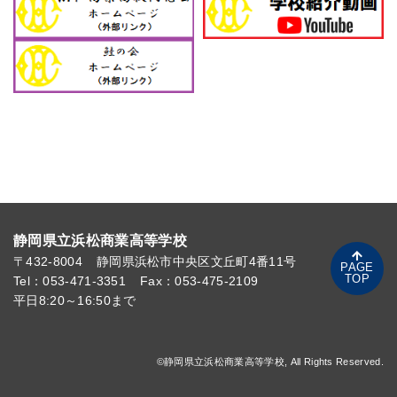
静岡県立浜松商業高等学校
〒432-8004
静岡県浜松市中央区文丘町4番11号
PAGE
TOP
Tel：053-471-3351
Fax：053-475-2109
平日8:20～16:50まで
©静岡県立浜松商業高等学校, All Rights Reserved.