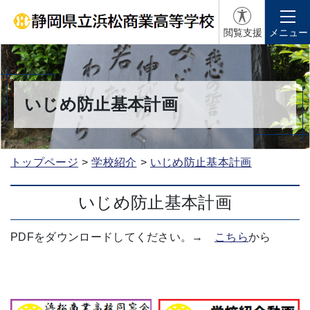
閲覧支援
メニュー
いじめ防止基本計画
トップページ
学校紹介
いじめ防止基本計画
いじめ防止基本計画
PDFをダウンロードしてください。→
こちら
から