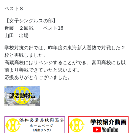
ベスト８
【女子シングルスの部】
近藤 ２回戦 ベスト16
山田 出場
学校対抗の部では、昨年度の東海新人選抜で対戦した２
校と再戦しました。
高蔵高校にはリベンジすることができ、富田高校にも以
前より善戦できていたと思います。
応援ありがとうございました。