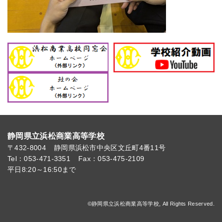
静岡県立浜松商業高等学校
〒432-8004
静岡県浜松市中央区文丘町4番11号
Tel：053-471-3351
Fax：053-475-2109
平日8:20～16:50まで
©静岡県立浜松商業高等学校, All Rights Reserved.