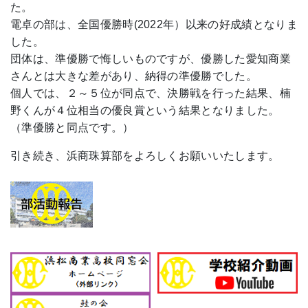
た。
電卓の部は、全国優勝時(2022年）以来の好成績となりま
した。
団体は、準優勝で悔しいものですが、優勝した愛知商業
さんとは大きな差があり、納得の準優勝でした。
個人では、２～５位が同点で、決勝戦を行った結果、楠
野くんが４位相当の優良賞という結果となりました。
（準優勝と同点です。）
引き続き、浜商珠算部をよろしくお願いいたします。