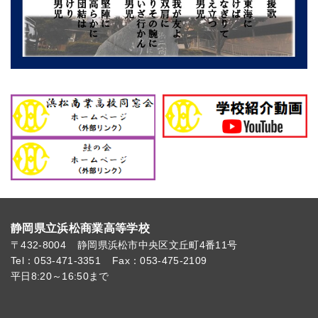
静岡県立浜松商業高等学校
〒432-8004
静岡県浜松市中央区文丘町4番11号
Tel：053-471-3351
Fax：053-475-2109
平日8:20～16:50まで