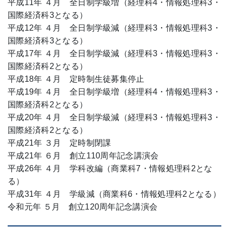
平成11年 ４月 全日制学級増（経理科4・情報処理科3・
国際経済科3となる）
平成12年 ４月 全日制学級減（経理科3・情報処理科3・
国際経済科3となる）
平成17年 ４月 全日制学級減（経理科3・情報処理科3・
国際経済科2となる）
平成18年 ４月 定時制生徒募集停止
平成19年 ４月 全日制学級増（経理科4・情報処理科3・
国際経済科2となる）
平成20年 ４月 全日制学級減（経理科3・情報処理科3・
国際経済科2となる）
平成21年 ３月 定時制閉課
平成21年 ６月 創立110周年記念講演会
平成26年 ４月 学科改編（商業科7・情報処理科2とな
る）
平成31年 ４月 学級減（商業科6・情報処理科2となる）
令和元年 ５月 創立120周年記念講演会