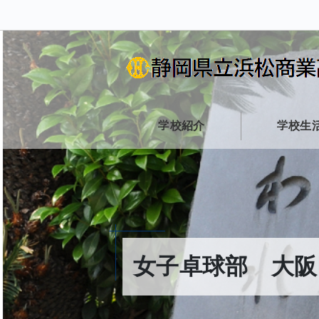
学校紹介
学校生
女子卓球部 大阪