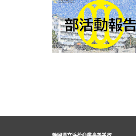
静岡県立浜松商業高等学校