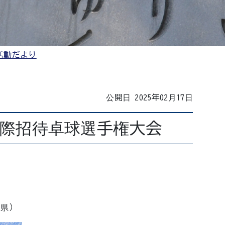
活動だより
公開日 2025年02月17日
国際招待卓球選手権大会
良県）