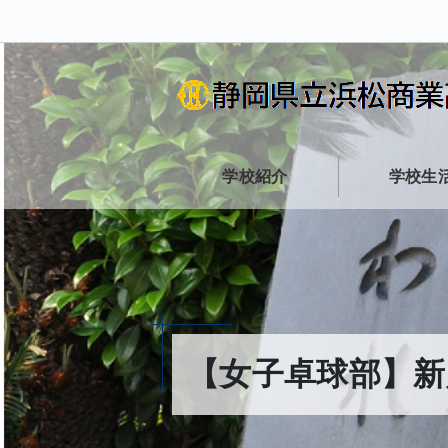
学校紹介
学校生
【女子卓球部】新