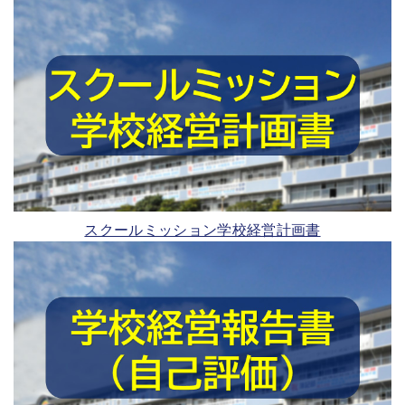
スクールミッション学校経営計画書