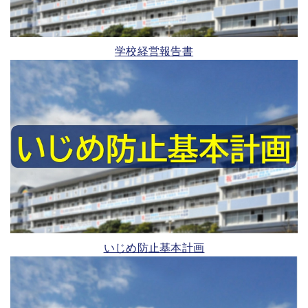
学校経営報告書
いじめ防止基本計画