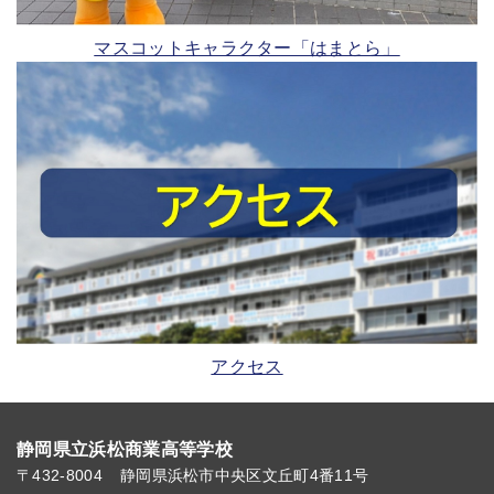
マスコットキャラクター「はまとら」
アクセス
静岡県立浜松商業高等学校
〒432-8004
静岡県浜松市中央区文丘町4番11号