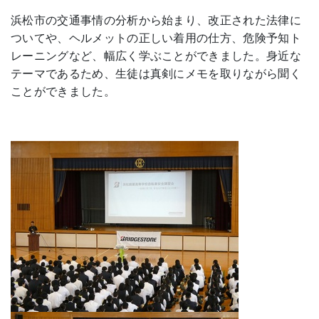
浜松市の交通事情の分析から始まり、改正された法律に
ついてや、ヘルメットの正しい着用の仕方、危険予知ト
レーニングなど、幅広く学ぶことができました。身近な
テーマであるため、生徒は真剣にメモを取りながら聞く
ことができました。