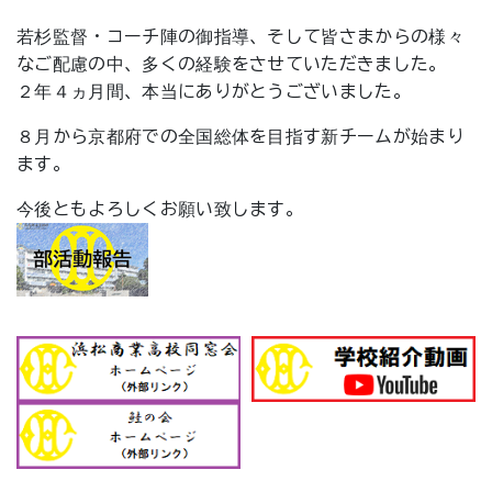
若杉監督・コーチ陣の御指導、そして皆さまからの様々
なご配慮の中、多くの経験をさせていただきました。
２年４ヵ月間、本当にありがとうございました。
８月から京都府での全国総体を目指す新チームが始まり
ます。
今後ともよろしくお願い致します。