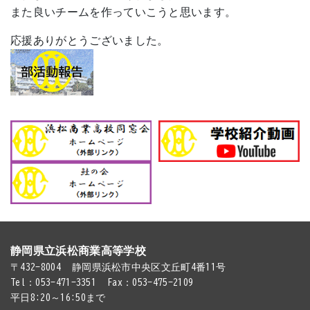
また良いチームを作っていこうと思います。
応援ありがとうございました。
静岡県立浜松商業高等学校
〒432-8004
静岡県浜松市中央区文丘町4番11号
Tel：053-471-3351
Fax：053-475-2109
平日8:20～16:50まで