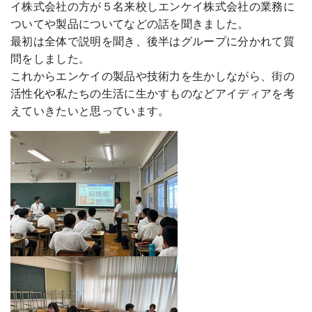
イ株式会社の方が５名来校しエンケイ株式会社の業務に
ついてや製品についてなどの話を聞きました。
最初は全体で説明を聞き、後半はグループに分かれて質
問をしました。
これからエンケイの製品や技術力を生かしながら、街の
活性化や私たちの生活に生かすものなどアイディアを考
えていきたいと思っています。