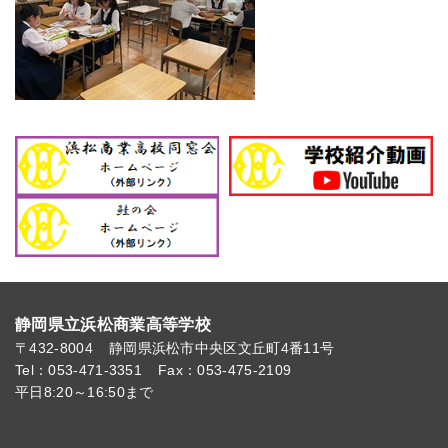
静岡県立浜松商業高等学校
〒432-8004
静岡県浜松市中央区文丘町4番11号
Tel：053-471-3351
Fax：053-475-2109
平日8:20～16:50まで