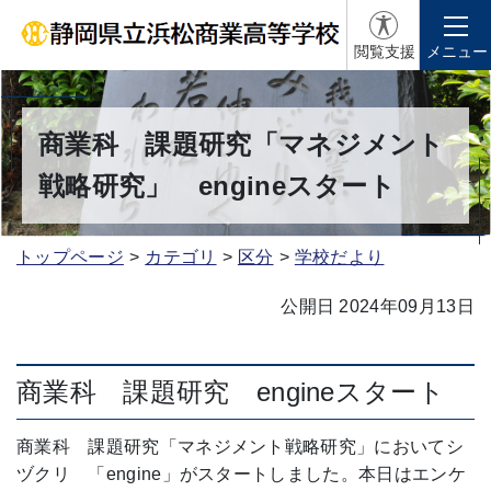
閲覧支援
メニュー
商業科 課題研究「マネジメント
戦略研究」 engineスタート
トップページ
カテゴリ
区分
学校だより
公開日 2024年09月13日
商業科 課題研究 engineスタート
商業科 課題研究「マネジメント戦略研究」においてシ
ヅクリ 「engine」がスタートしました。本日はエンケ