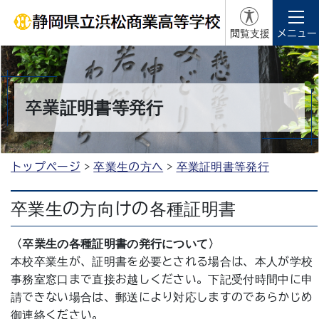
閲覧支援
メニュー
卒業証明書等発行
トップページ
卒業生の方へ
卒業証明書等発行
卒業生の方向けの各種証明書
〈卒業生の各種証明書の発行について〉
本校卒業生が、証明書を必要とされる場合は、本人が学校
事務室窓口まで直接お越しください。下記受付時間中に申
請できない場合は、郵送により対応しますのであらかじめ
御連絡ください。