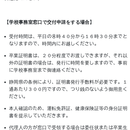
【学校事務室窓口で交付申請をする場合】
受付時間は、平日の８時４０分から１６時３０分までと
なりますので、時間内にお越しください。
卒業証明書は、２０分程度でお渡しできますが、それ以
外の証明書の場合は、発行に時間を要しますので、事前
に学校事務室まで御連絡ください。
静岡県の条例により、証明書発行手数料が必要です。１
通あたり３００円ですので、つり銭のないよう御用意く
ださい。
本人確認のため、運転免許証、健康保険証等の身分証明
書を提示していただきます。
代理人の方が窓口で受領する場合は委任状または卒業生