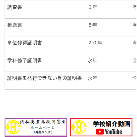
調査書
５年
推薦書
５年
単位修得証明書
２０年
学科修了証明書
永年
証明書を発行できない旨の証明書
永年