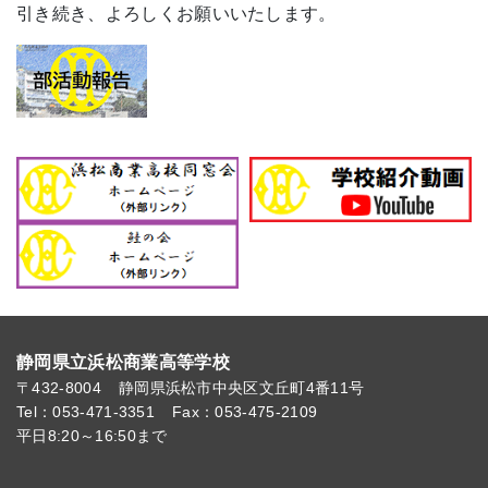
引き続き、よろしくお願いいたします。
静岡県立浜松商業高等学校
〒432-8004
静岡県浜松市中央区文丘町4番11号
Tel：053-471-3351
Fax：053-475-2109
平日8:20～16:50まで