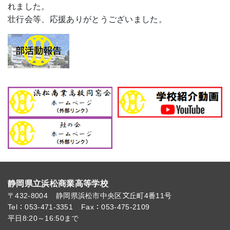
れました。
壮行会等、応援ありがとうございました。
静岡県立浜松商業高等学校
〒432-8004
静岡県浜松市中央区文丘町4番11号
Tel：053-471-3351
Fax：053-475-2109
平日8:20～16:50まで