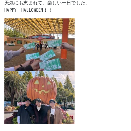
天気にも恵まれて、楽しい一日でした。
HAPPY HALLOWEEN！！