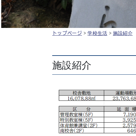
トップページ
学校生活
施設紹介
施設紹介