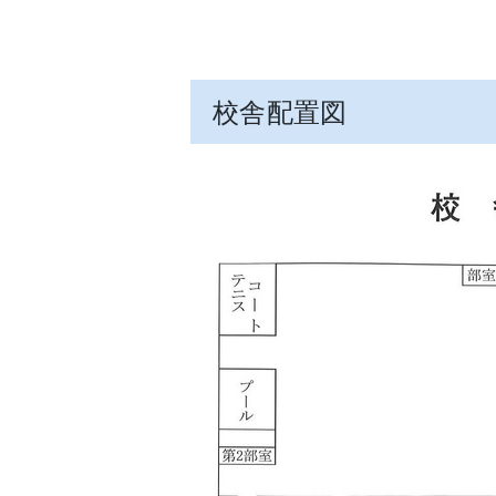
校舎配置図