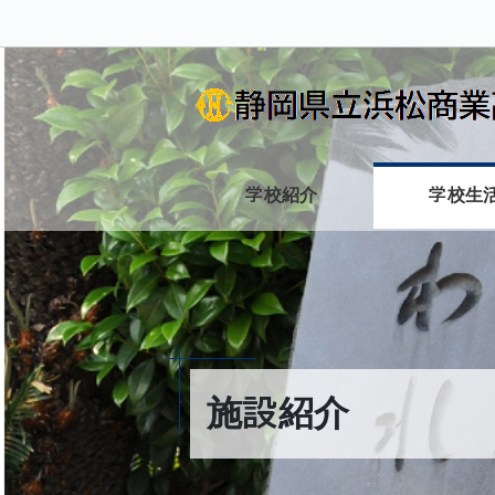
学校紹介
学校生
施設紹介