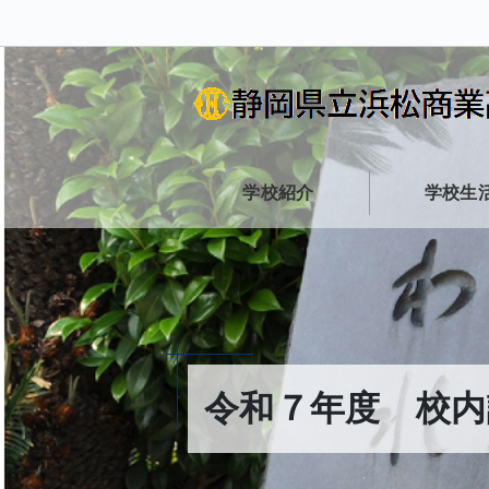
学校紹介
学校生
令和７年度 校内