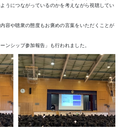
のようにつながっているのかを考えながら視聴してい
の内容や聴衆の態度もお褒めの言葉をいただくことが
ターンシップ参加報告」も行われました。