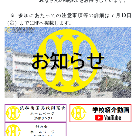
※ 参加にあたっての注意事項等の詳細は７月10日
（金）までにHPへ掲載します。