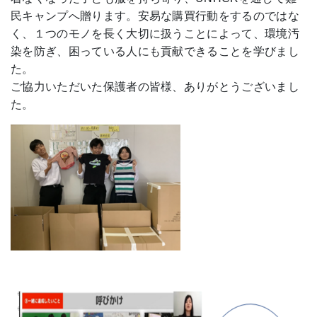
民キャンプへ贈ります。安易な購買行動をするのではな
く、１つのモノを長く大切に扱うことによって、環境汚
染を防ぎ、困っている人にも貢献できることを学びまし
た。
ご協力いただいた保護者の皆様、ありがとうございまし
た。