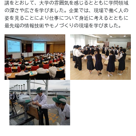
講をとおして、大学の雰囲気を感じるとともに学問領域
の深さや広さを学びました。企業では、現場で働く人の
姿を見ることにより仕事について身近に考えるとともに
最先端の情報技術やモノづくりの現場を学びました。