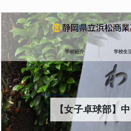
学校紹介
学校生
【女子卓球部】中