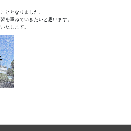
ることとなりました。
練習を重ねていきたいと思います。
いいたします。