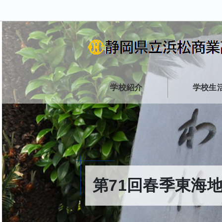
学校紹介
学校生
第71回春季東海