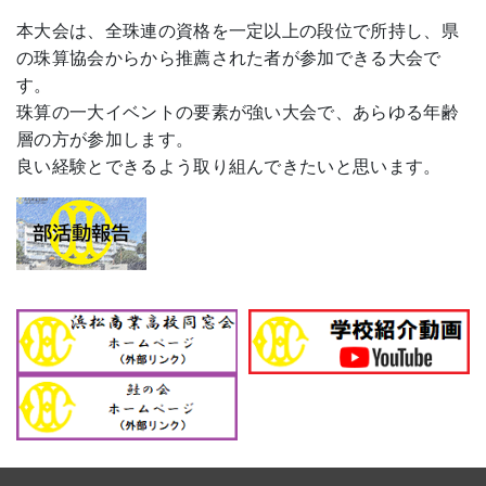
本大会は、全珠連の資格を一定以上の段位で所持し、県
の珠算協会からから推薦された者が参加できる大会で
す。
珠算の一大イベントの要素が強い大会で、あらゆる年齢
層の方が参加します。
良い経験とできるよう取り組んできたいと思います。