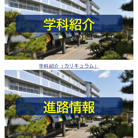
学科紹介（カリキュラム）