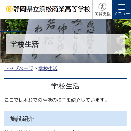
閲覧支援
メニュー
学校生活
トップページ
学校生活
学校生活
ここでは本校での生活の様子を紹介しています。
施設紹介