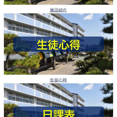
施設紹介
生徒心得