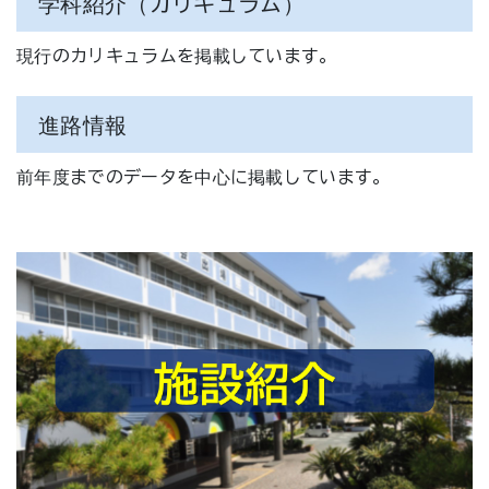
学科紹介（カリキュラム）
現行のカリキュラムを掲載しています。
進路情報
前年度までのデータを中心に掲載しています。