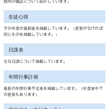
校内の施設について紹介しています。
生徒心得
その年度の最新版を掲載しています。（変更がなければ
同じものを掲載しています。）
日課表
主な日課について掲載しています。
年間行事計画
最新の年間行事予定表を掲載しています。（年度途中で
の更新もあります）