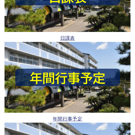
日課表
年間行事予定