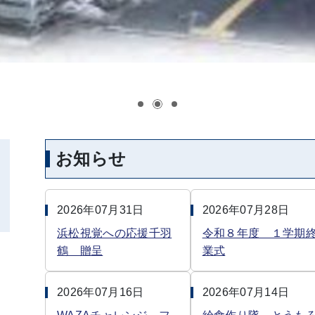
お知らせ
2026年07月31日
2026年07月28日
浜松視覚への応援千羽
令和８年度 １学期
鶴 贈呈
業式
2026年07月16日
2026年07月14日