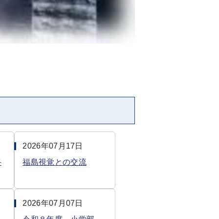
2026年07月17日
終
福島視覚との交流
2026年07月07日