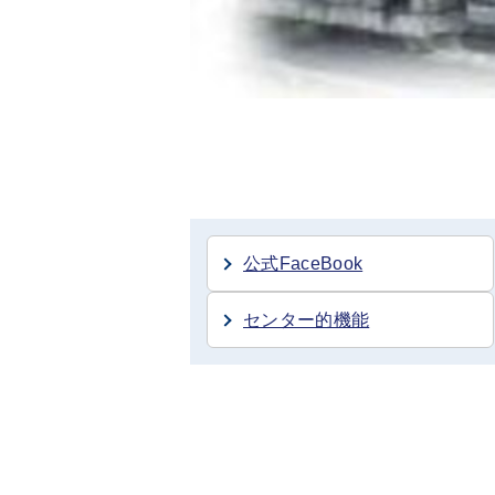
公式FaceBook
センター的機能