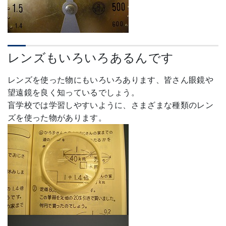
レンズもいろいろあるんです
レンズを使った物にもいろいろあります、皆さん眼鏡や
望遠鏡を良く知っているでしょう。
盲学校では学習しやすいように、さまざまな種類のレン
ズを使った物があります。