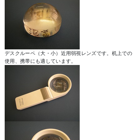
デスクルーペ（大・小）近用弱視レンズです。机上での
使用、携帯にも適しています。