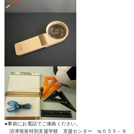
●事前にお電話でご連絡ください。
沼津視覚特別支援学校 支援センター ℡０５５－９