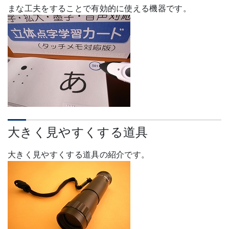
まな工夫をすることで有効的に使える機器です。
大きく見やすくする道具
大きく見やすくする道具の紹介です。