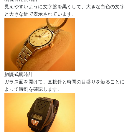
見えやすいように文字盤を黒くして、大きな白色の文字
と大きな針で表示されています。
触読式腕時計
ガラス面を開けて、直接針と時間の目盛りを触ることに
よって時刻を確認します。