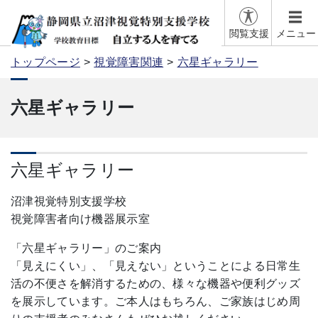
閲覧支援
メニュー
トップページ
視覚障害関連
六星ギャラリー
六星ギャラリー
六星ギャラリー
沼津視覚特別支援学校
視覚障害者向け機器展示室
「六星ギャラリー」のご案内
「見えにくい」、「見えない」ということによる日常生
活の不便さを解消するための、様々な機器や便利グッズ
を展示しています。ご本人はもちろん、ご家族はじめ周