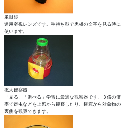
単眼鏡
遠用弱視レンズです。手持ち型で黒板の文字を見る時に
使います。
拡大観察器
「見る」「調べる」学習に最適な観察器です。３倍の倍
率で昆虫などを上窓から観察したり、横窓から対象物の
裏側を観察できます。