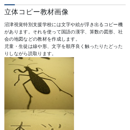
立体コピー教材画像
沼津視覚特別支援学校には文字や絵が浮き出るコピー機
があります。それを使って国語の漢字、算数の図形、社
会の地図などの教材を作成します。
児童・生徒は線や形、文字を順序良く触ったりたどった
りしながら読取ります。