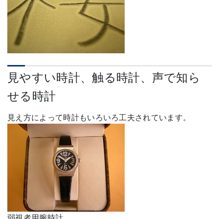
見やすい時計、触る時計、声で知ら
せる時計
見え方によって時計もいろいろ工夫されています。
弱視者用腕時計