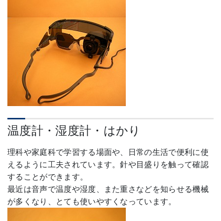
温度計・湿度計・はかり
理科や家庭科で学習する場面や、日常の生活で便利に使
えるように工夫されています。針や目盛りを触って確認
することができます。
最近は音声で温度や湿度、また重さなどを知らせる機械
が多くなり、とても使いやすくなっています。