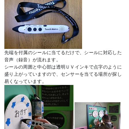
先端を付属のシールに当てるだけで、シールに対応した
音声（録音）が流れます。
シールの周囲と中心部は透明ＵＶインキで点字のように
盛り上がっていますので、センサーを当てる場所が探し
易くなっています。