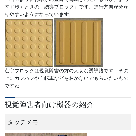
すぐ歩くときの「誘導ブロック」です。進行方向が分か
りやすいようになっています。
点字ブロックは視覚障害の方の大切な誘導路です。その
上にカンバンや自転車などをおかないでもらいたいもの
ですね。
視覚障害者向け機器の紹介
タッチメモ