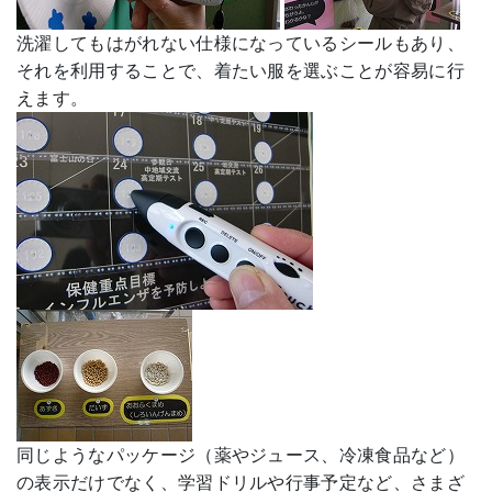
洗濯してもはがれない仕様になっているシールもあり、
それを利用することで、着たい服を選ぶことが容易に行
えます。
同じようなパッケージ（薬やジュース、冷凍食品など）
の表示だけでなく、学習ドリルや行事予定など、さまざ