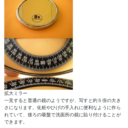
拡大ミラー
一見すると普通の鏡のようですが、写すと約５倍の大き
さになります。化粧やひげの手入れに便利なように作ら
れていて、後ろの吸盤で洗面所の鏡に貼り付けることが
できます。