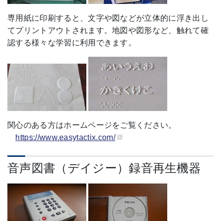
専用紙に印刷すると、文字や図などが立体的に浮き出し
てプリントアウトされます。地図や図形など、触れて確
認する様々な学習に利用できます。
関心のある方はホームページをご覧ください。
https://www.easytactix.com/
音声図書（デイジー）録音再生機器