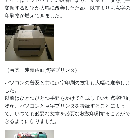
近年ではソフトウェアの改善により、文章データを点字
変換する効率が大幅に改善したため、以前よりも点字の
印刷物が増えてきました。
（写真 連票両面点字プリンタ）
パソコンの普及と共に点字印刷の技術も大幅に進歩しま
した。
以前はひとつひとつ手間をかけて作成していた点字印刷
物が、パソコンと点字プリンタを接続することによっ
て、いつでも必要な文章を必要な枚数印刷することがで
きるようになりました。