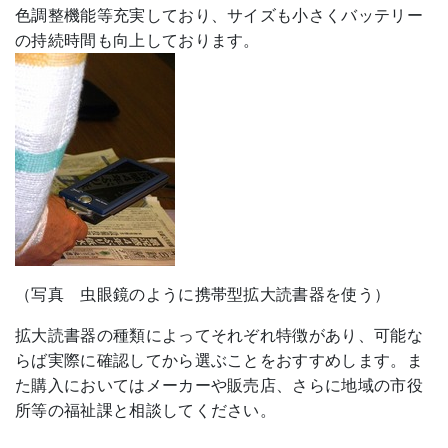
色調整機能等充実しており、サイズも小さくバッテリー
の持続時間も向上しております。
（写真 虫眼鏡のように携帯型拡大読書器を使う）
拡大読書器の種類によってそれぞれ特徴があり、可能な
らば実際に確認してから選ぶことをおすすめします。ま
た購入においてはメーカーや販売店、さらに地域の市役
所等の福祉課と相談してください。