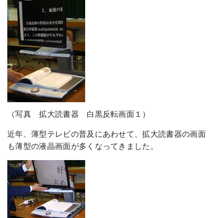
（写真 拡大読書器 白黒反転画面１）
近年、薄型テレビの普及にあわせて、拡大読書器の画面
も薄型の液晶画面が多くなってきました。