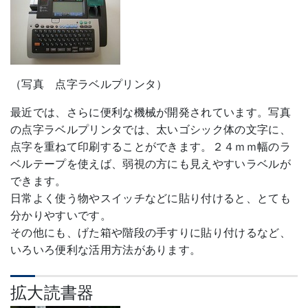
（写真 点字ラベルプリンタ）
最近では、さらに便利な機械が開発されています。写真
の点字ラベルプリンタでは、太いゴシック体の文字に、
点字を重ねて印刷することができます。２４ｍｍ幅のラ
ベルテープを使えば、弱視の方にも見えやすいラベルが
できます。
日常よく使う物やスイッチなどに貼り付けると、とても
分かりやすいです。
その他にも、げた箱や階段の手すりに貼り付けるなど、
いろいろ便利な活用方法があります。
拡大読書器