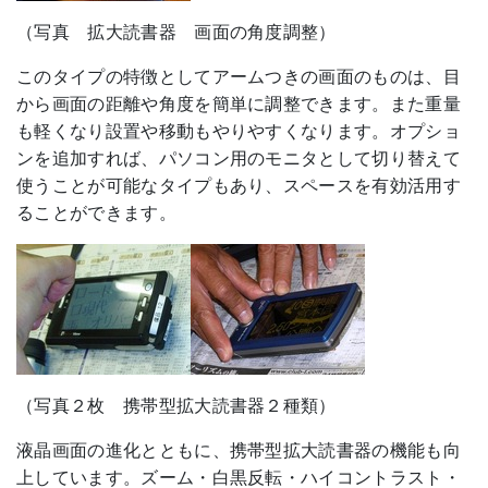
（写真 拡大読書器 画面の角度調整）
このタイプの特徴としてアームつきの画面のものは、目
から画面の距離や角度を簡単に調整できます。また重量
も軽くなり設置や移動もやりやすくなります。オプショ
ンを追加すれば、パソコン用のモニタとして切り替えて
使うことが可能なタイプもあり、スペースを有効活用す
ることができます。
（写真２枚 携帯型拡大読書器２種類）
液晶画面の進化とともに、携帯型拡大読書器の機能も向
上しています。ズーム・白黒反転・ハイコントラスト・