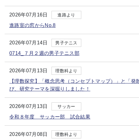
2026年07月16日
進路より
進路室の窓からNo.8
2026年07月14日
男子テニス
0714_７月２週の男子テニス部
2026年07月13日
理数科より
【理数探究】「概念思考（コンセプトマップ）」と「発
び、研究テーマを深掘りしました！
2026年07月13日
サッカー
令和８年度 サッカー部 試合結果
2026年07月08日
理数科より