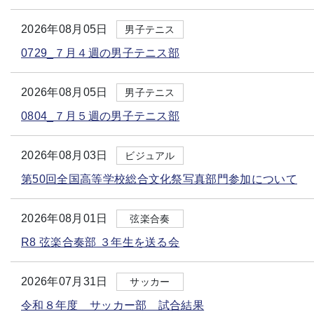
2026年08月05日
男子テニス
0729_７月４週の男子テニス部
2026年08月05日
男子テニス
0804_７月５週の男子テニス部
2026年08月03日
ビジュアル
第50回全国高等学校総合文化祭写真部門参加について
2026年08月01日
弦楽合奏
R8 弦楽合奏部 ３年生を送る会
2026年07月31日
サッカー
令和８年度 サッカー部 試合結果