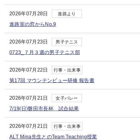
2026年07月28日
進路より
進路室の窓からNo.9
2026年07月23日
男子テニス
0723_７月３週の男子テニス部
2026年07月22日
行事・出来事
第17回 マウンテンビュー研修 報告書
2026年07月21日
女子バレー
7/19(日)磐田市長杯 試合結果
2026年07月21日
行事・出来事
ALT Mina先生とのTeam Teaching授業