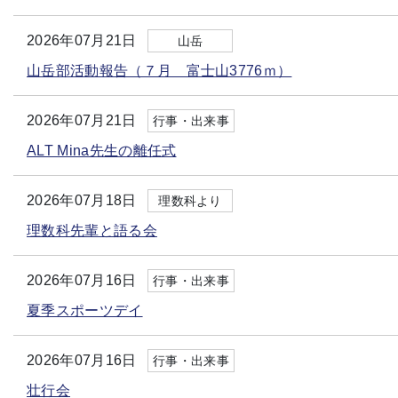
2026年07月21日
山岳
山岳部活動報告（７月 富士山3776ｍ）
2026年07月21日
行事・出来事
ALT Mina先生の離任式
2026年07月18日
理数科より
理数科先輩と語る会
2026年07月16日
行事・出来事
夏季スポーツデイ
2026年07月16日
行事・出来事
壮行会