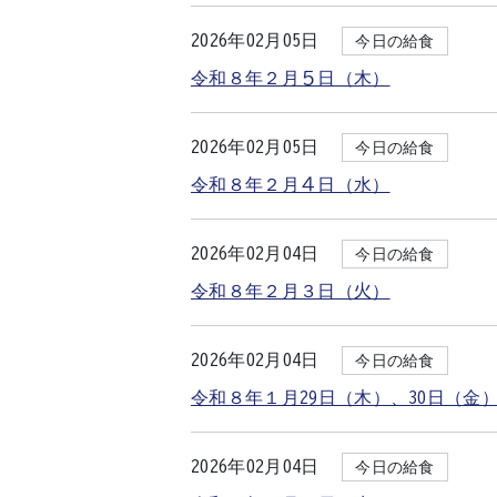
2026年02月05日
今日の給食
令和８年２月５日（木）
2026年02月05日
今日の給食
令和８年２月４日（水）
2026年02月04日
今日の給食
令和８年２月３日（火）
2026年02月04日
今日の給食
令和８年１月29日（木）、30日（金
2026年02月04日
今日の給食