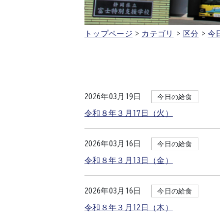
トップページ
カテゴリ
区分
今
2026年03月19日
今日の給食
令和８年３月17日（火）
2026年03月16日
今日の給食
令和８年３月13日（金）
2026年03月16日
今日の給食
令和８年３月12日（木）