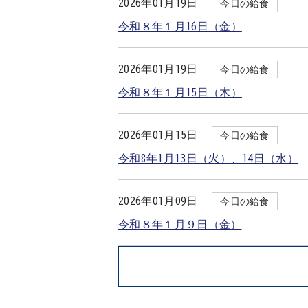
2026年01月19日
今日の給食
令和８年１月16日（金）
2026年01月19日
今日の給食
令和８年１月15日（木）
2026年01月15日
今日の給食
令和8年1月13日（火）、14日（水）
2026年01月09日
今日の給食
令和８年１月９日（金）