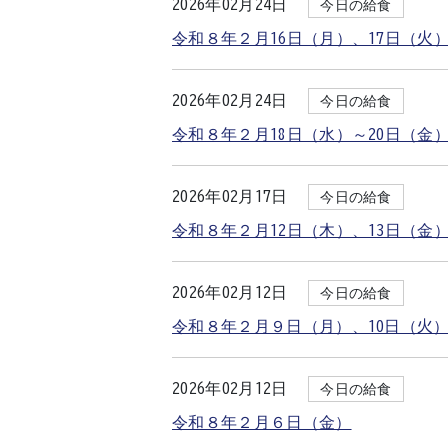
2026年02月24日
今日の給食
令和８年２月16日（月）、17日（火
2026年02月24日
今日の給食
令和８年２月18日（水）～20日（金
2026年02月17日
今日の給食
令和８年２月12日（木）、13日（金
2026年02月12日
今日の給食
令和８年２月９日（月）、10日（火
2026年02月12日
今日の給食
令和８年２月６日（金）