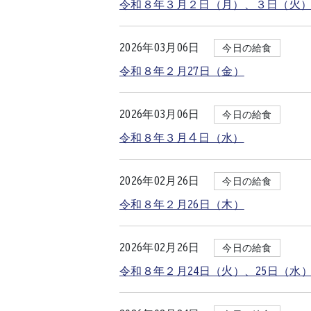
令和８年３月２日（月）、３日（火
2026年03月06日
今日の給食
令和８年２月27日（金）
2026年03月06日
今日の給食
令和８年３月４日（水）
2026年02月26日
今日の給食
令和８年２月26日（木）
2026年02月26日
今日の給食
令和８年２月24日（火）、25日（水