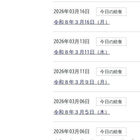
2026年03月16日
今日の給食
令和８年３月16日（月）
2026年03月13日
今日の給食
令和８年３月11日（水）
2026年03月11日
今日の給食
令和８年３月９日（月）
2026年03月06日
今日の給食
令和８年３月５日（木）
2026年03月06日
今日の給食