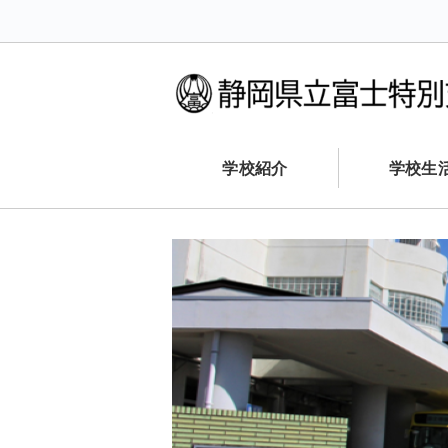
学校紹介
学校生