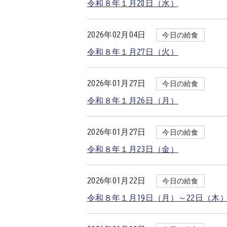
令和８年１月28日（水）
2026年02月04日
今日の給食
令和８年１月27日（火）
2026年01月27日
今日の給食
令和８年１月26日（月）
2026年01月27日
今日の給食
令和８年１月23日（金）
2026年01月22日
今日の給食
令和８年１月19日（月）～22日（木