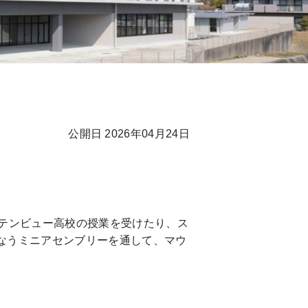
公開日 2026年04月24日
。
ンテンビュー高校の授業を受けたり、ス
なうミニアセンブリーを通して、マウ