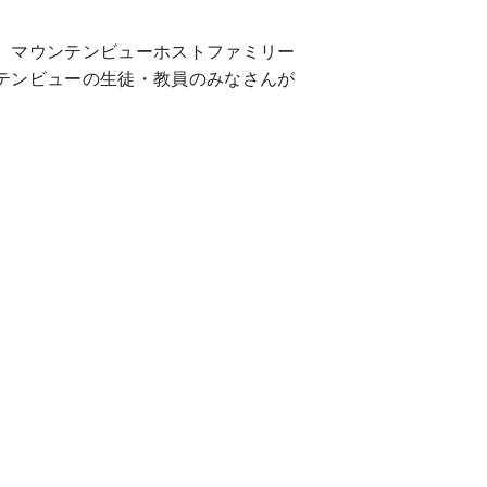
、マウンテンビューホストファミリー
テンビューの生徒・教員のみなさんが