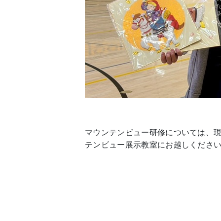
マウンテンビュー研修については、
テンビュー展示教室にお越しくださ