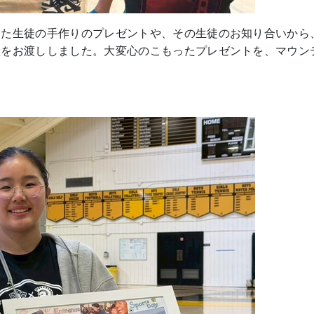
した生徒の手作りのプレゼントや、その生徒のお知り合いから
産をお渡ししました。大変心のこもったプレゼントを、マウン
。