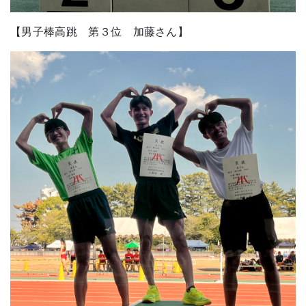
【男子棒高跳 第３位 加藤さん】