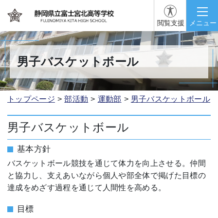
閲覧支援
メニュー
男子バスケットボール
トップページ
部活動
運動部
男子バスケットボール
男子バスケットボール
基本方針
バスケットボール競技を通じて体力を向上させる。仲間
と協力し、支えあいながら個人や部全体で掲げた目標の
達成をめざす過程を通じて人間性を高める。
目標