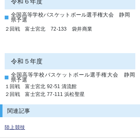
令和６年度
全国高等学校バスケットボール選手権大会 静岡
県予選
２回戦 富士宮北 72-133 袋井商業
令和５年度
全国高等学校バスケットボール選手権大会 静岡
県予選
１回戦 富士宮北 92-51 清流館
２回戦 富士宮北 77-111 浜松聖星
関連記事
陸上競技