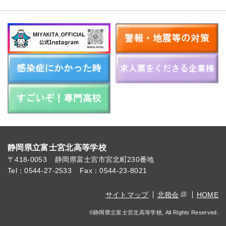
静岡県立富士宮北高等学校
〒418-0053
静岡県富士宮市宮北町230番地
Tel：0544-27-2533
Fax：0544-23-8021
サイトマップ
北嶺会
HOME
©静岡県立富士宮北高等学校, All Rights Reserved.