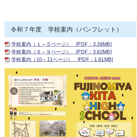
令和７年度 学校案内（パンフレット）
学校案内（１～５ページ） [PDF：3.36MB]
学校案内（６～９ページ） [PDF：3.82MB]
学校案内（10～11ページ） [PDF：1.61MB]