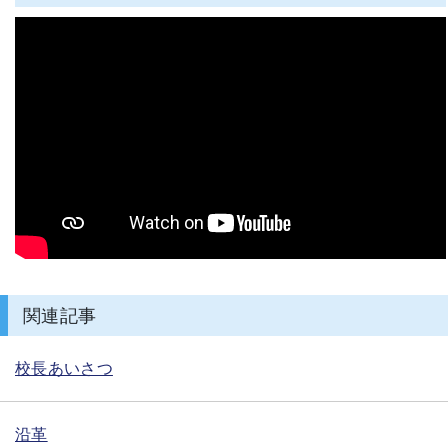
関連記事
校長あいさつ
沿革