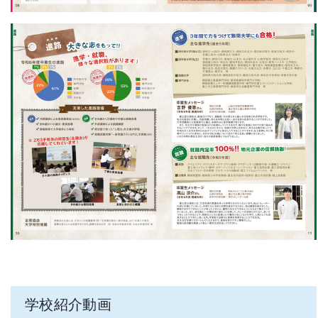
学校紹介動画