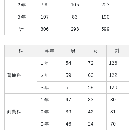
２年
98
105
203
３年
107
83
190
計
306
293
599
科
学年
男
女
計
１年
54
72
126
普通科
２年
59
63
122
３年
61
59
120
１年
47
33
80
商業科
２年
39
42
81
３年
46
24
70