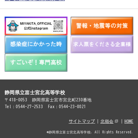
静岡県立富士宮北高等学校
〒418-0053
静岡県富士宮市宮北町230番地
Tel：0544-27-2533
Fax：0544-23-8021
サイトマップ
北嶺会
HOME
©静岡県立富士宮北高等学校, All Rights Reserved.