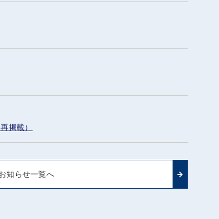
（再掲載）
お知らせ一覧へ