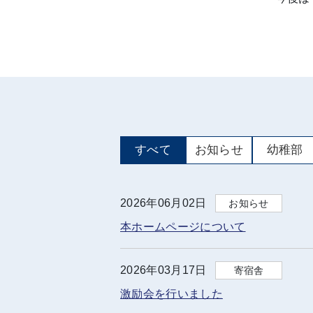
すべて
お知らせ
幼稚部
2026年06月02日
お知らせ
本ホームページについて
2026年03月17日
寄宿舎
激励会を行いました