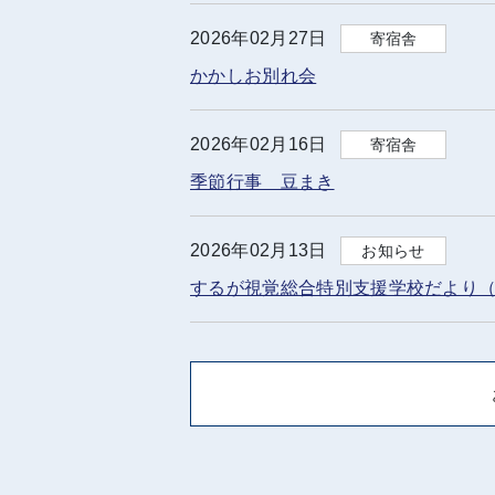
2026年02月27日
寄宿舎
かかしお別れ会
2026年02月16日
寄宿舎
季節行事 豆まき
2026年02月13日
お知らせ
するが視覚総合特別支援学校だより