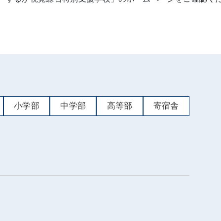
小学部
中学部
高等部
寄宿舎