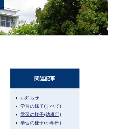
関連記事
お知らせ
学習の様子(すべて)
学習の様子(幼稚部)
学習の様子(小学部)