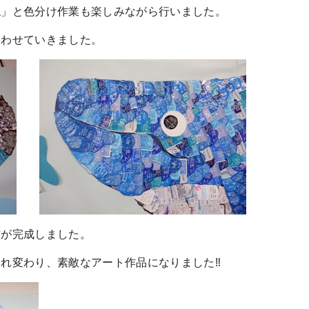
ね」と色分け作業も楽しみながら行いました。
合わせていきました。
作が完成しました。
れ変わり、素敵なアート作品になりました‼