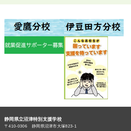
静岡県立沼津特別支援学校
〒410-0306
静岡県沼津市大塚823-1