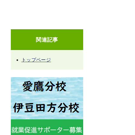
関連記事
トップページ