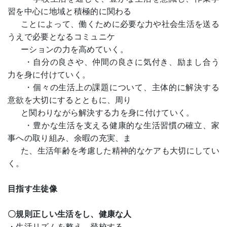
習を中心に地域と積極的に関わる
ことによって、働くために必要な力や社会生活を送る
うえで必要となるコミュニケ
ーションの力を高めていく。
・自分の良さや、仲間の良さに気付き、励まし合う
力を身に付けていく。
・個々の生活上の課題について、主体的に解決する
意欲を大切にするとともに、周り
と関わりながら解決する力を身に付けていく。
・豊かな生活を支える健康的な生活習慣の確立、家
事への取り組み、余暇の充実、ま
た、生活年齢を考慮した精神的なケアも大切にしてい
く。
目指す生徒像
〇規則正しい生活をし、健康な人
・生活リズムを整え、登校する