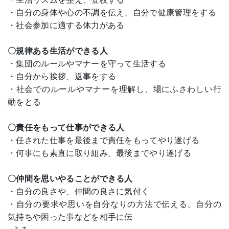
・自分の身体や心の不調を伝え、自分で健康管理をする
・社会参加に適する体力がある
〇規律ある生活ができる人
・集団のルールやマナーを守って生活する
・自分から挨拶、返事をする
・社会でのルールやマナーを理解し、場にふさわしい行
動をとる
〇責任をもって仕事ができる人
・任された仕事を最後まで責任をもってやり遂げる
・何事にも素直に取り組み、最後までやり遂げる
〇仲間を思いやることができる人
・自分の良さや、仲間の良さに気付く
・自分の要求や思いを自分なりの方法で伝える、自分の
気持ちや困った事などを相手に伝