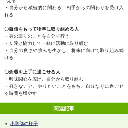
える
・自分から積極的に関わる、相手からの関わりを受け入
れる
〇自信をもって物事に取り組める人
・身の回りのことを自分で行う
・友達と協力して一緒に活動に取り組む
・自分の良さや強みを生かし、将来に向けて取り組み続
ける
〇余暇を上手に過ごせる人
・興味関心を広げ、自分から取り組む
・好きなこと、やりたいことをもち、自分なりに過ごせ
る時間を増やす
関連記事
小学部の様子