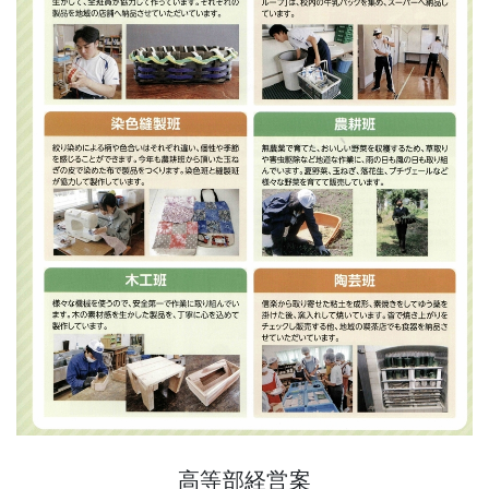
高等部経営案