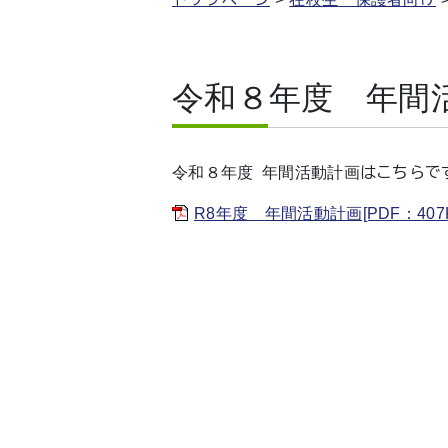
令和８年度 年間
令和８年度 年間活動計画はこちらで
R8年度 年間活動計画[PDF：407K