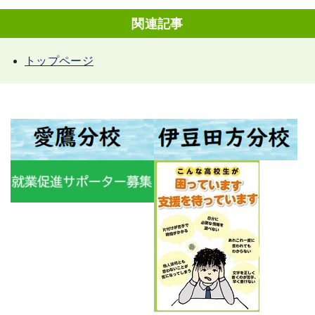
関連記事
トップページ