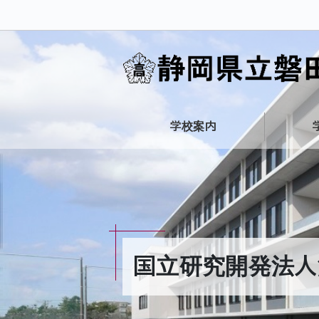
学校案内
国立研究開発法人