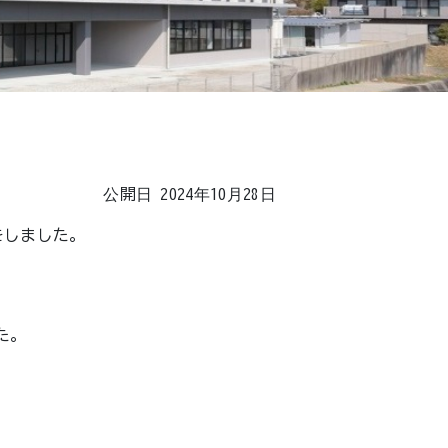
公開日 2024年10月28日
をしました。
た。