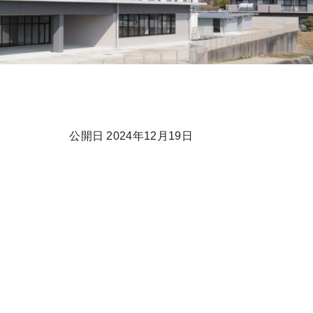
公開日 2024年12月19日