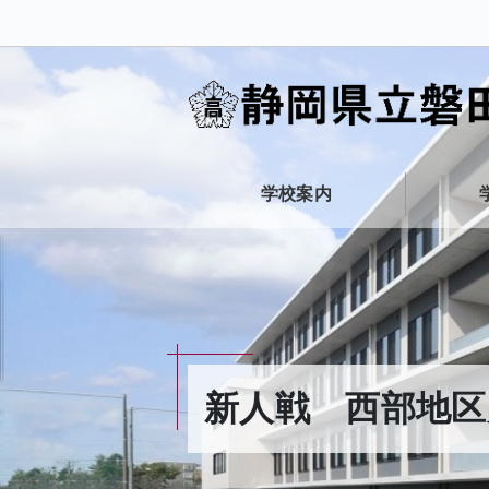
学校案内
新人戦 西部地区