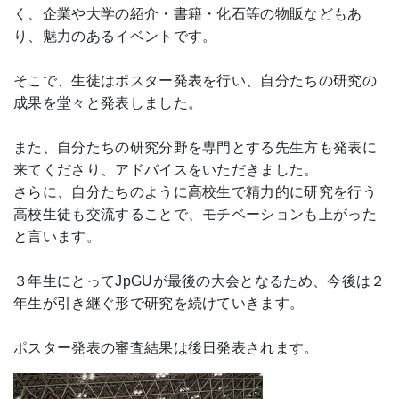
く、企業や大学の紹介・書籍・化石等の物販などもあ
り、魅力のあるイベントです。
そこで、生徒はポスター発表を行い、自分たちの研究の
成果を堂々と発表しました。
また、自分たちの研究分野を専門とする先生方も発表に
来てくださり、アドバイスをいただきました。
さらに、自分たちのように高校生で精力的に研究を行う
高校生徒も交流することで、モチベーションも上がった
と言います。
３年生にとってJpGUが最後の大会となるため、今後は２
年生が引き継ぐ形で研究を続けていきます。
ポスター発表の審査結果は後日発表されます。