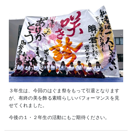
３年生は、今回のはぐま祭をもって引退となります
が、有終の美を飾る素晴らしいパフォーマンスを見
せてくれました。
今後の１・２年生の活動にもご期待ください。