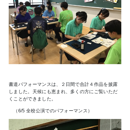
書道パフォーマンスは、２日間で合計４作品を披露
しました。天候にも恵まれ、多くの方にご覧いただ
くことができました。
（6/5 全校公演でのパフォーマンス）