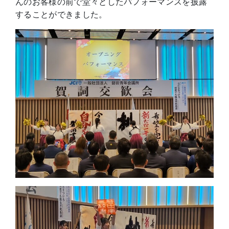
んのお客様の前で堂々としたパフォーマンスを披露
することができました。