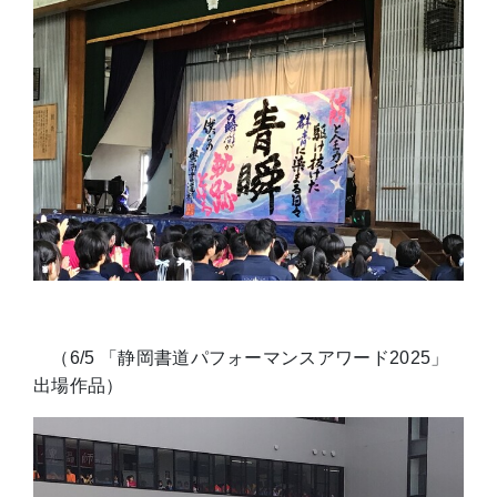
（6/5 「静岡書道パフォーマンスアワード2025」
出場作品）