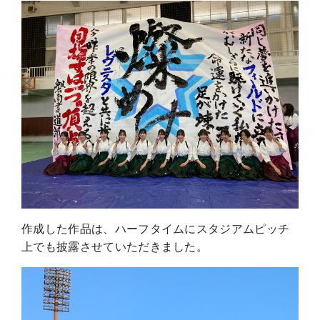
作成した作品は、ハーフタイムにスタジアムピッチ
上でも披露させていただきました。