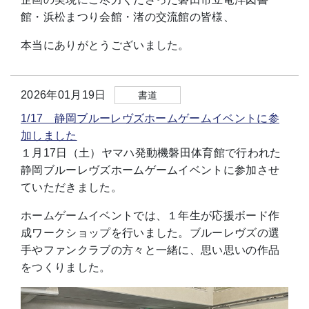
館・浜松まつり会館・渚の交流館の皆様、
本当にありがとうございました。
2026年01月19日
書道
1/17 静岡ブルーレヴズホームゲームイベントに参
加しました
１月17日（土）ヤマハ発動機磐田体育館で行われた
静岡ブルーレヴズホームゲームイベントに参加させ
ていただきました。
ホームゲームイベントでは、１年生が応援ボード作
成ワークショップを行いました。ブルーレヴズの選
手やファンクラブの方々と一緒に、思い思いの作品
をつくりました。