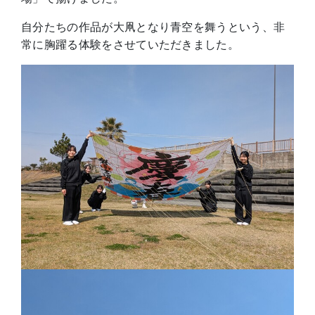
自分たちの作品が大凧となり青空を舞うという、非
常に胸躍る体験をさせていただきました。