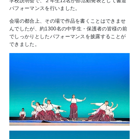
学校説明会で、２年生12名が部活動発表として書道
パフォーマンスを行いました。
会場の都合上、その場で作品を書くことはできませ
んでしたが、約1300名の中学生・保護者の皆様の前
でしっかりとしたパフォーマンスを披露することが
できました。