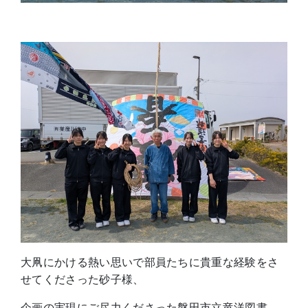
大凧にかける熱い思いで部員たちに貴重な経験をさ
せてくださった砂子様、
企画の実現にご尽力くださった磐田市立竜洋図書