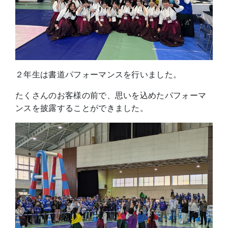
２年生は書道パフォーマンスを行いました。
たくさんのお客様の前で、思いを込めたパフォーマ
ンスを披露することができました。