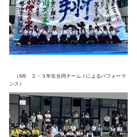
（6/6 ２・３年生合同チームＪによるパフォーマ
ンス）