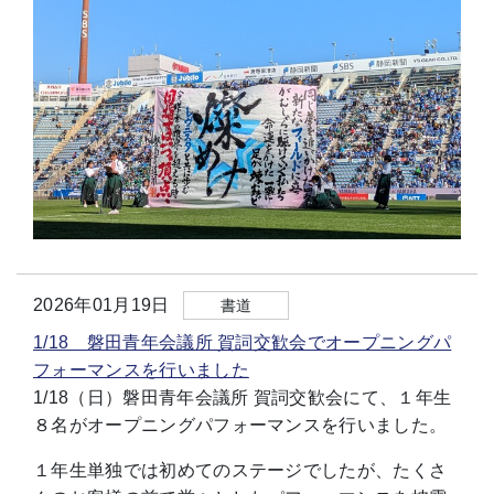
2026年01月19日
書道
1/18 磐田青年会議所 賀詞交歓会でオープニングパ
フォーマンスを行いました
1/18（日）磐田青年会議所 賀詞交歓会にて、１年生
８名がオープニングパフォーマンスを行いました。
１年生単独では初めてのステージでしたが、たくさ