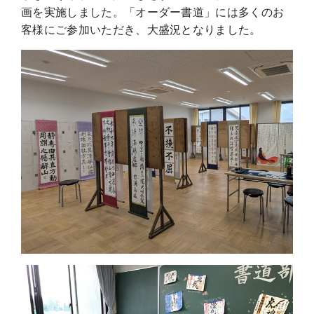
画を実施しました。「オーダー書道」には多くのお
客様にご参加いただき、大盛況となりました。