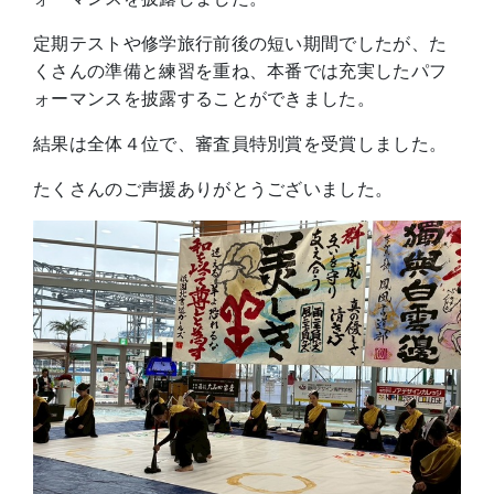
定期テストや修学旅行前後の短い期間でしたが、た
くさんの準備と練習を重ね、本番では充実したパフ
ォーマンスを披露することができました。
結果は全体４位で、審査員特別賞を受賞しました。
たくさんのご声援ありがとうございました。