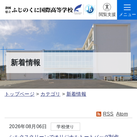
閲覧支援
メニュー
新着情報
トップページ
カテゴリ
新着情報
RSS
Atom
2026年08月06日
学校便り
シルクスクリーンでオリジナルトートバッグ制作