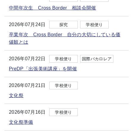
中間年次生 Cross Border 相談会開催
2026年07月24日
探究
学校便り
卒業年次 Cross Border 自分の大切にしている価
値観とは
2026年07月22日
学校便り
国際バカロレア
PreDP「出張美術講座」を開催
2026年07月21日
学校便り
文化祭
2026年07月16日
学校便り
文化祭準備