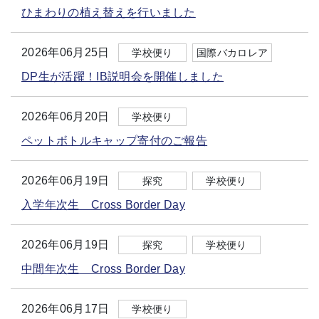
ひまわりの植え替えを行いました
2026年06月25日
学校便り
国際バカロレア
DP生が活躍！IB説明会を開催しました
2026年06月20日
学校便り
ペットボトルキャップ寄付のご報告
2026年06月19日
探究
学校便り
入学年次生 Cross Border Day
2026年06月19日
探究
学校便り
中間年次生 Cross Border Day
2026年06月17日
学校便り