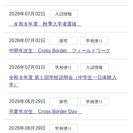
2026年07月02日
入試情報
令和８年度 秋季入学者選抜
2026年07月02日
探究
学校便り
中間年次生 Cross Border フィールドワーク
2026年07月01日
学校便り
入試情報
令和８年度 第１回学校説明会（中学生一日体験入
学）
2026年06月29日
探究
学校便り
卒業年次生 Cross Border Day
2026年06月29日
学校便り