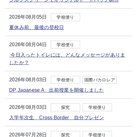
2026年08月05日
学校便り
夏休み前、最後の登校日
2026年08月04日
学校便り
今日入ったトイレには、どんなメッセージがありま
したか？
2026年08月03日
学校便り
国際バカロレア
DP Japanese A 出前授業を開催しました
2026年08月03日
探究
学校便り
入学年次生 Cross Border 自分プレゼン
2026年07月28日
探究
学校便り